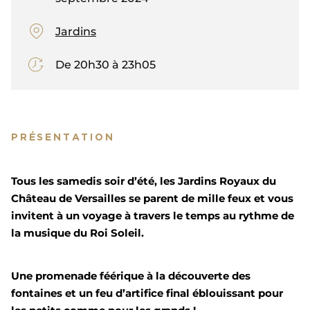
Jardins
De 20h30 à 23h05
PRÉSENTATION
Tous les samedis soir d’été, les Jardins Royaux du
Château de Versailles se parent de mille feux et vous
invitent à un voyage à travers le temps au rythme de
la musique du Roi Soleil.
Une promenade féérique à la découverte des
fontaines et un feu d’artifice final éblouissant pour