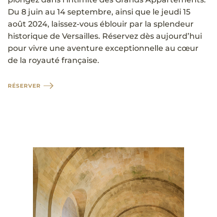
Du 8 juin au 14 septembre, ainsi que le jeudi 15
août 2024, laissez-vous éblouir par la splendeur
historique de Versailles. Réservez dès aujourd’hui
pour vivre une aventure exceptionnelle au cœur
de la royauté française.
RÉSERVER