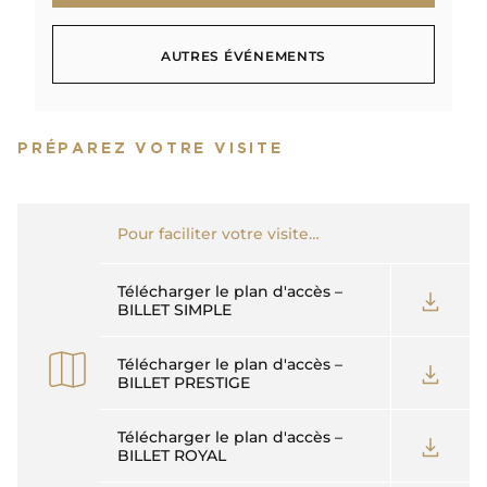
TÉLÉCHARGER
AUTRES ÉVÉNEMENTS
AUTRES ÉVÉNEMENTS
PRÉPAREZ VOTRE VISITE
Pour faciliter votre visite…
Télécharger le plan d'accès –
BILLET SIMPLE
Télécharger le plan d'accès –
BILLET PRESTIGE
Télécharger le plan d'accès –
BILLET ROYAL