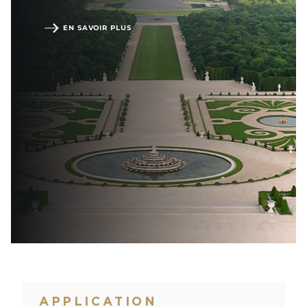
EN SAVOIR PLUS
APPLICATION