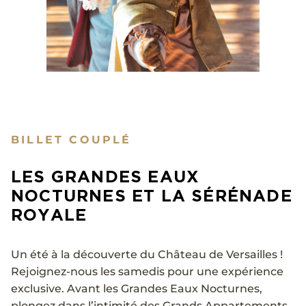
BILLET COUPLÉ
LES GRANDES EAUX
NOCTURNES ET LA SÉRÉNADE
ROYALE
Un été à la découverte du Château de Versailles !
Rejoignez-nous les samedis pour une expérience
exclusive. Avant les Grandes Eaux Nocturnes,
plongez dans l’intimité des Grands Appartements.