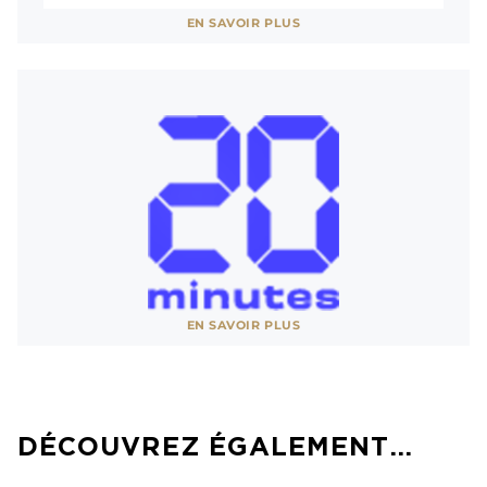
Voir site
EN SAVOIR PLUS
AFFICHER MOINS
Voir site
EN SAVOIR PLUS
AFFICHER MOINS
DÉCOUVREZ ÉGALEMENT…