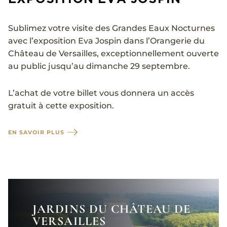
Sublimez votre visite des Grandes Eaux Nocturnes
avec l’exposition Eva Jospin dans l’Orangerie du
Château de Versailles, exceptionnellement ouverte
au public jusqu’au dimanche 29 septembre.
L’achat de votre billet vous donnera un accès
gratuit à cette exposition.
EN SAVOIR PLUS
JARDINS DU CHÂTEAU DE
VERSAILLES