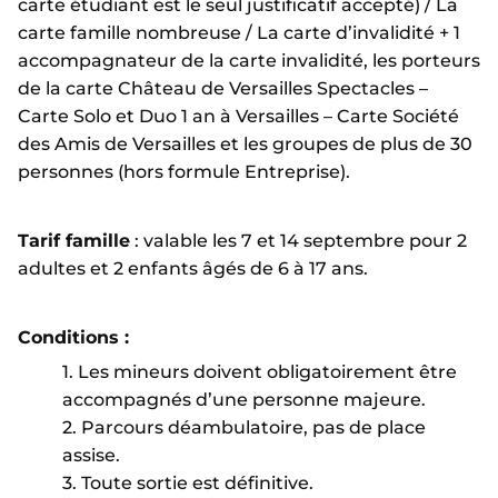
carte étudiant est le seul justificatif accepté) / La
carte famille nombreuse / La carte d’invalidité + 1
accompagnateur de la carte invalidité, les porteurs
de la carte Château de Versailles Spectacles –
Carte Solo et Duo 1 an à Versailles – Carte Société
des Amis de Versailles et les groupes de plus de 30
personnes (hors formule Entreprise).
Tarif famille
: valable les 7 et 14 septembre pour 2
adultes et 2 enfants âgés de 6 à 17 ans.
Conditions :
1. Les mineurs doivent obligatoirement être
accompagnés d’une personne majeure.
2. Parcours déambulatoire, pas de place
assise.
3. Toute sortie est définitive.