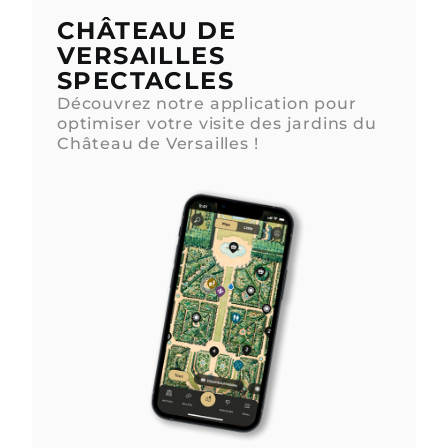
CHÂTEAU DE
VERSAILLES
SPECTACLES
Découvrez notre application pour
optimiser votre visite des jardins du
Château de Versailles !