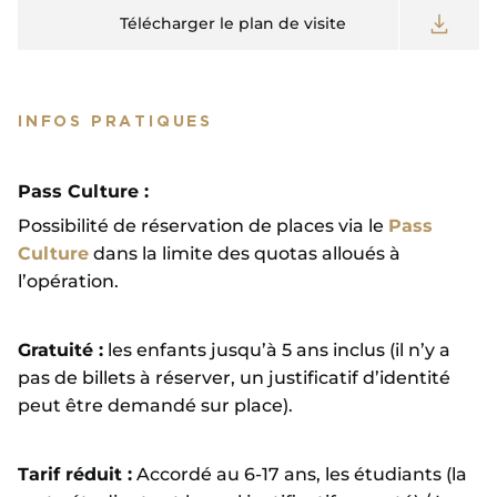
Télécharger le plan de visite
INFOS PRATIQUES
Pass Culture :
Possibilité de réservation de places via le
Pass
Culture
dans la limite des quotas alloués à
l’opération.
Gratuité :
les enfants jusqu’à 5 ans inclus (il n’y a
pas de billets à réserver, un justificatif d’identité
peut être demandé sur place).
Tarif réduit :
Accordé au 6-17 ans, les étudiants (la