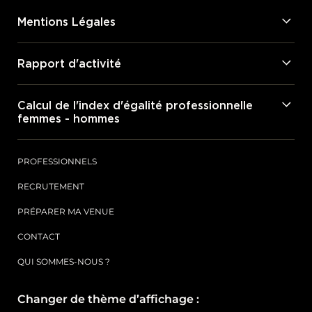
Mentions Légales
Rapport d'activité
Calcul de l'index d'égalité professionnelle
femmes - hommes
PROFESSIONNELS
RECRUTEMENT
PRÉPARER MA VENUE
CONTACT
QUI SOMMES-NOUS ?
Changer de thème d’affichage :