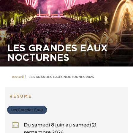
LES GRANDES EAUX
NOCTURNES
Accueil
LES GRANDES EAUX NOCTURNES 2024
RÉSUMÉ
Les Grandes Eaux
Du samedi 8 juin au samedi 21
septembre 2024