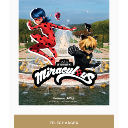
TÉLÉCHARGER