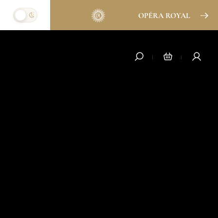
OPÉRA ROYAL