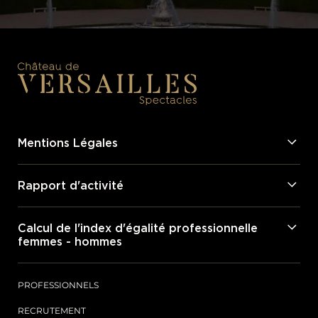
JE M’ABONNE
Mentions Légales
Rapport d'activité
Calcul de l'index d'égalité professionnelle
femmes - hommes
PROFESSIONNELS
RECRUTEMENT