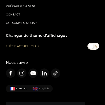
PRÉPARER MA VENUE
CONTACT
QUI SOMMES-NOUS ?
Changer de thème d’affichage :
THÈME ACTUEL : CLAIR
Nous suivre
Francais
English