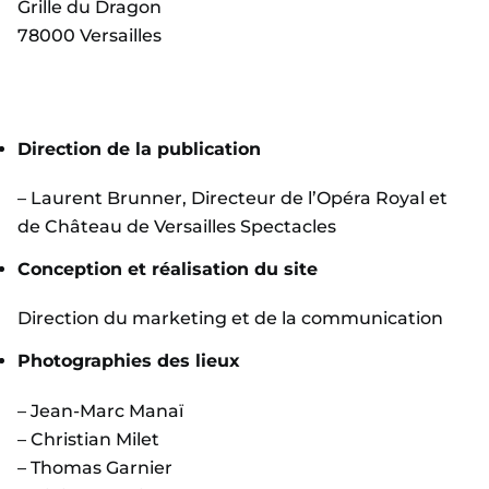
Grille du Dragon
78000 Versailles
Direction de la publication
– Laurent Brunner, Directeur de l’Opéra Royal et
de Château de Versailles Spectacles
Conception et réalisation du site
Direction du marketing et de la communication
Photographies des lieux
– Jean-Marc Manaï
– Christian Milet
– Thomas Garnier