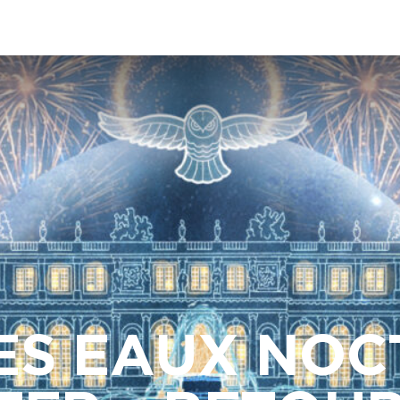
ES EAUX NOC