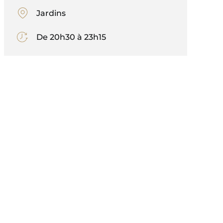
Jardins
De 20h30 à 23h15