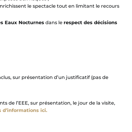
richissent le spectacle tout en limitant le recours
s Eaux Nocturnes
dans le
respect des décisions
lus, sur présentation d’un justificatif (pas de
s de l’EEE, sur présentation, le jour de la visite,
 d’informations ici.