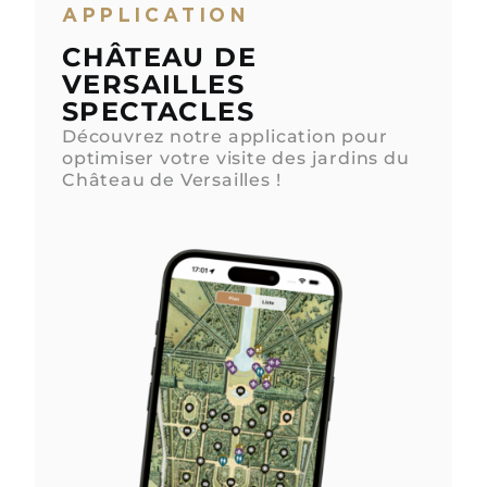
APPLICATION
CHÂTEAU DE
VERSAILLES
SPECTACLES
Découvrez notre application pour
optimiser votre visite des jardins du
Château de Versailles !