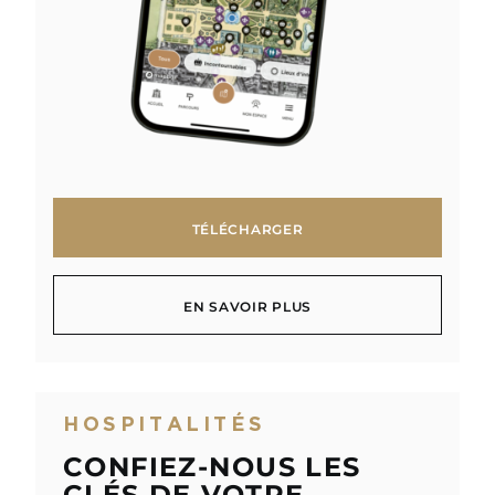
TÉLÉCHARGER
TÉLÉCHARGER
EN SAVOIR PLUS
EN SAVOIR PLUS
HOSPITALITÉS
CONFIEZ-NOUS LES
CLÉS DE VOTRE