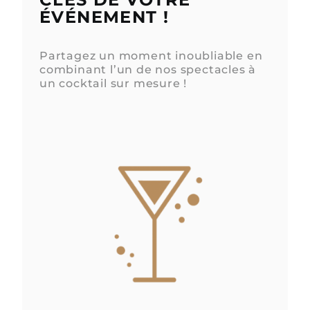
ÉVÉNEMENT !
Partagez un moment inoubliable en
combinant l’un de nos spectacles à
un cocktail sur mesure !