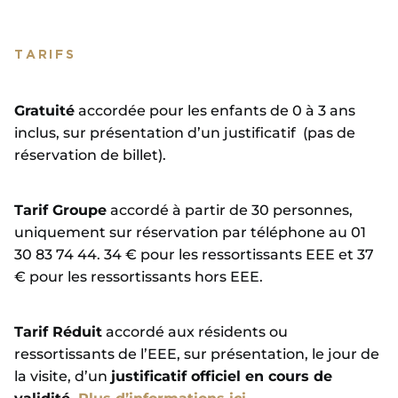
TARIFS
Gratuité
accordée pour les enfants de 0 à 3 ans
inclus, sur présentation d’un justificatif (pas de
réservation de billet).
Tarif Groupe
accordé à partir de 30 personnes,
uniquement sur réservation par téléphone au 01
30 83 74 44. 34 € pour les ressortissants EEE et 37
€ pour les ressortissants hors EEE.
Tarif Réduit
accordé aux résidents ou
ressortissants de l’EEE, sur présentation, le jour de
la visite, d’un
justificatif officiel en cours de