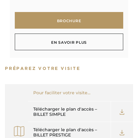
BROCHURE
BROCHURE
EN SAVOIR PLUS
EN SAVOIR PLUS
PRÉPAREZ VOTRE VISITE
Pour faciliter votre visite…
Télécharger le plan d'accès –
BILLET SIMPLE
Télécharger le plan d'accès –
BILLET PRESTIGE