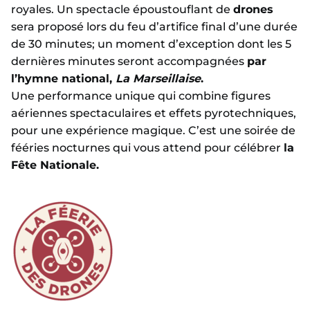
royales. Un spectacle époustouflant de
drones
sera proposé lors du feu d’artifice final d’une durée
de 30 minutes; un moment d’exception dont les 5
dernières minutes seront accompagnées
par
l’hymne national,
La Marseillaise
.
Une performance unique qui combine figures
aériennes spectaculaires et effets pyrotechniques,
pour une expérience magique. C’est une soirée de
fééries nocturnes qui vous attend pour célébrer
la
Fête Nationale.