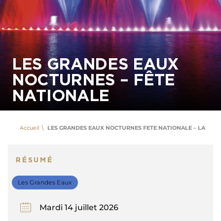
LES GRANDES EAUX
NOCTURNES – FÊTE
NATIONALE
Accueil
LES GRANDES EAUX NOCTURNES FETE NATIONALE – LA FEER
RÉSUMÉ
Les Grandes Eaux
Mardi 14 juillet 2026