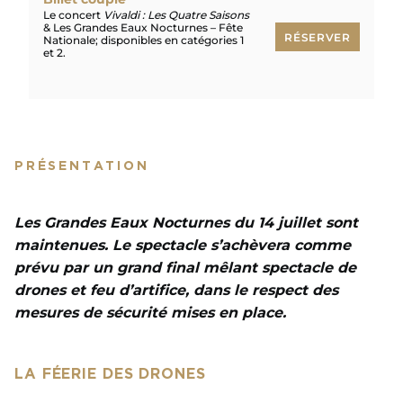
Le concert
Vivaldi : Les Quatre Saisons
& Les Grandes Eaux Nocturnes – Fête
RÉSERVER
Nationale; disponibles en catégories 1
et 2.
RÉSERVER
PRÉSENTATION
Les Grandes Eaux Nocturnes du 14 juillet sont
maintenues. Le spectacle s’achèvera comme
prévu par un grand final mêlant spectacle de
drones et feu d’artifice, dans le respect des
mesures de sécurité mises en place.
LA FÉERIE DES DRONES