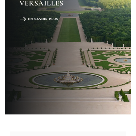
VERSAILLES
EN SAVOIR PLUS