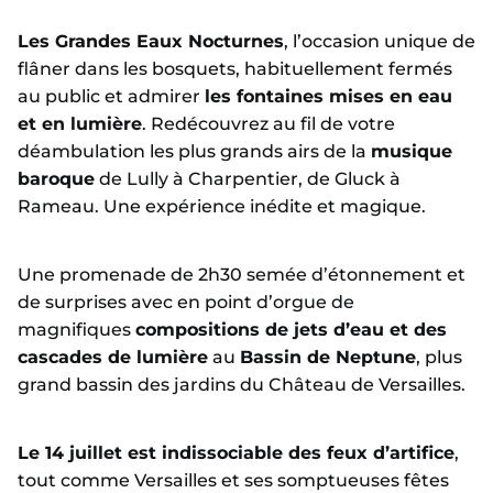
Les Grandes Eaux Nocturnes
, l’occasion unique de
flâner dans les bosquets, habituellement fermés
au public et admirer
les fontaines mises en eau
et en lumière
. Redécouvrez au fil de votre
déambulation les plus grands airs de la
musique
baroque
de Lully à Charpentier, de Gluck à
Rameau. Une expérience inédite et magique.
Une promenade de 2h30 semée d’étonnement et
de surprises avec en point d’orgue de
magnifiques
compositions de jets d’eau et des
cascades de lumière
au
Bassin de Neptune
, plus
grand bassin des jardins du Château de Versailles.
Le 14 juillet est indissociable des feux d’artifice
,
tout comme Versailles et ses somptueuses fêtes