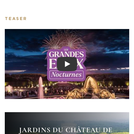
TEASER
Play
JARDINS DU CHÂTEAU DE