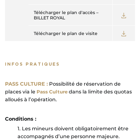
Télécharger le plan d'accès –
BILLET ROYAL
Télécharger le plan de visite
INFOS PRATIQUES
PASS CULTURE :
Possibilité de réservation de
places via le
Pass Culture
dans la limite des quotas
alloués à l’opération.
Conditions :
1. Les mineurs doivent obligatoirement être
accompagnés d’une personne majeure.