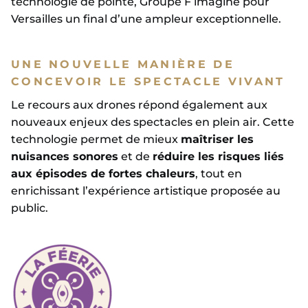
technologie de pointe, Groupe F imagine pour
Versailles un final d’une ampleur exceptionnelle.
UNE NOUVELLE MANIÈRE DE
CONCEVOIR LE SPECTACLE VIVANT
Le recours aux drones répond également aux
nouveaux enjeux des spectacles en plein air. Cette
technologie permet de mieux
maîtriser les
nuisances sonores
et de
réduire les risques liés
aux épisodes de fortes chaleurs
, tout en
enrichissant l’expérience artistique proposée au
public.