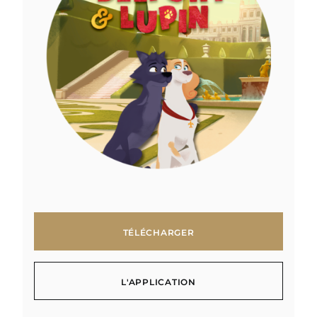
TÉLÉCHARGER
TÉLÉCHARGER
L'APPLICATION