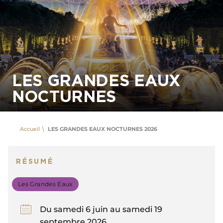
LES GRANDES EAUX
NOCTURNES
Accueil
LES GRANDES EAUX NOCTURNES 2026
RÉSUMÉ
Les Grandes Eaux
Du samedi 6 juin au samedi 19
septembre 2026