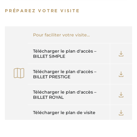
L'APPLICATION
PRÉPAREZ VOTRE VISITE
Pour faciliter votre visite…
Télécharger le plan d'accès –
BILLET SIMPLE
Télécharger le plan d'accès –
BILLET PRESTIGE
Télécharger le plan d'accès –
BILLET ROYAL
Télécharger le plan de visite