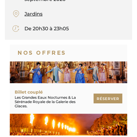
Jardins
De 20h30 à 23h05
NOS OFFRES
Billet couplé
Les Grandes Eaux Nocturnes & La
RÉSERVER
Sérénade Royale de la Galerie des
Glaces.
RÉSERVER