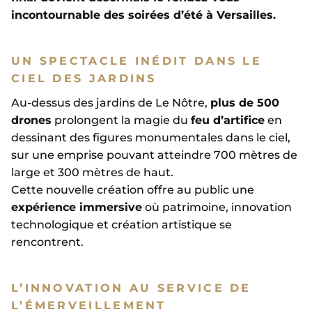
incontournable des soirées d’été à Versailles.
UN SPECTACLE INÉDIT DANS LE
CIEL DES JARDINS
Au-dessus des jardins de Le Nôtre,
plus de 500
drones
prolongent la magie du
feu d’artifice
en
dessinant des figures monumentales dans le ciel,
sur une emprise pouvant atteindre 700 mètres de
large et 300 mètres de haut.
Cette nouvelle création offre au public une
expérience immersive
où patrimoine, innovation
technologique et création artistique se
rencontrent.
L’INNOVATION AU SERVICE DE
L’ÉMERVEILLEMENT