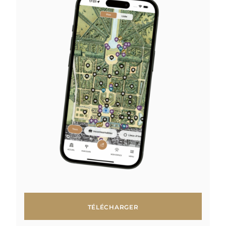
TÉLÉCHARGER