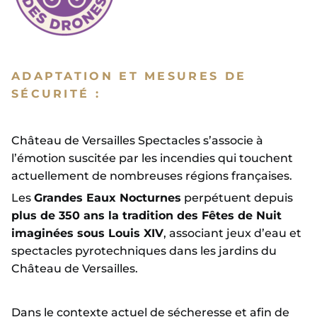
ADAPTATION ET MESURES DE
SÉCURITÉ :
Château de Versailles Spectacles s’associe à
l’émotion suscitée par les incendies qui touchent
actuellement de nombreuses régions françaises.
Les
Grandes Eaux Nocturnes
perpétuent depuis
plus de 350 ans la tradition des Fêtes de Nuit
imaginées sous Louis XIV
, associant jeux d’eau et
spectacles pyrotechniques dans les jardins du
Château de Versailles.
Dans le contexte actuel de sécheresse et afin de