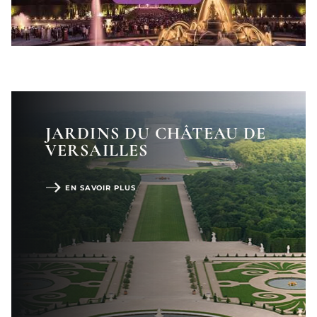
JARDINS DU CHÂTEAU DE
VERSAILLES
EN SAVOIR PLUS