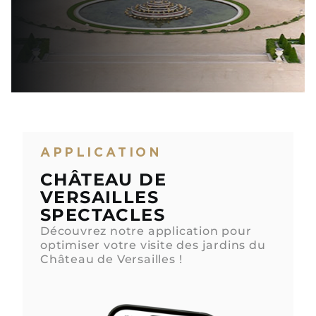
APPLICATION
CHÂTEAU DE
VERSAILLES
SPECTACLES
Découvrez notre application pour
optimiser votre visite des jardins du
Château de Versailles !