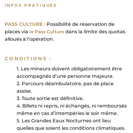
INFOS PRATIQUES
PASS CULTURE :
Possibilité de réservation de
places via
le Pass Culture
dans la limite des quotas
alloués à l’opération.
CONDITIONS :
1. Les mineurs doivent obligatoirement être
accompagnés d’une personne majeure.
2. Parcours déambulatoire, pas de place
assise.
3. Toute sortie est définitive.
4. Billets ni repris, ni échangés, ni remboursés
même en cas d’intempéries le soir même.
5. Les Grandes Eaux Nocturnes ont lieu
quelles que soient les conditions climatiques.