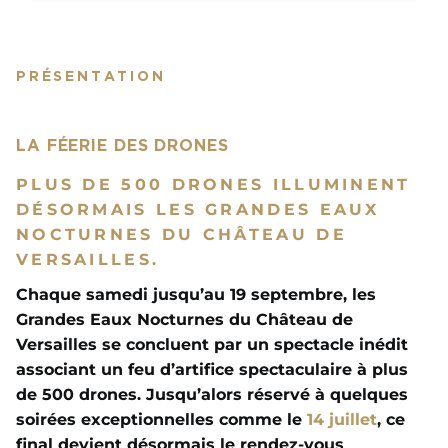
PRÉSENTATION
LA FÉERIE DES DRONES
PLUS DE 500 DRONES ILLUMINENT
DÉSORMAIS LES GRANDES EAUX
NOCTURNES DU CHÂTEAU DE
VERSAILLES.
Chaque samedi jusqu’au 19 septembre, les
Grandes Eaux Nocturnes du Château de
Versailles se concluent par un spectacle inédit
associant un feu d’artifice spectaculaire à plus
de 500 drones. Jusqu’alors réservé à quelques
soirées exceptionnelles comme le
14 juillet
, ce
final devient désormais le rendez-vous