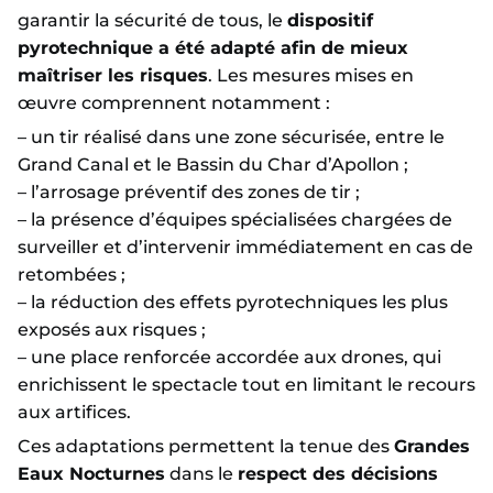
garantir la sécurité de tous, le
dispositif
pyrotechnique a été adapté afin de mieux
maîtriser les risques
. Les mesures mises en
œuvre comprennent notamment :
– un tir réalisé dans une zone sécurisée, entre le
Grand Canal et le Bassin du Char d’Apollon ;
– l’arrosage préventif des zones de tir ;
– la présence d’équipes spécialisées chargées de
surveiller et d’intervenir immédiatement en cas de
retombées ;
– la réduction des effets pyrotechniques les plus
exposés aux risques ;
– une place renforcée accordée aux drones, qui
enrichissent le spectacle tout en limitant le recours
aux artifices.
Ces adaptations permettent la tenue des
Grandes
Eaux Nocturnes
dans le
respect des décisions