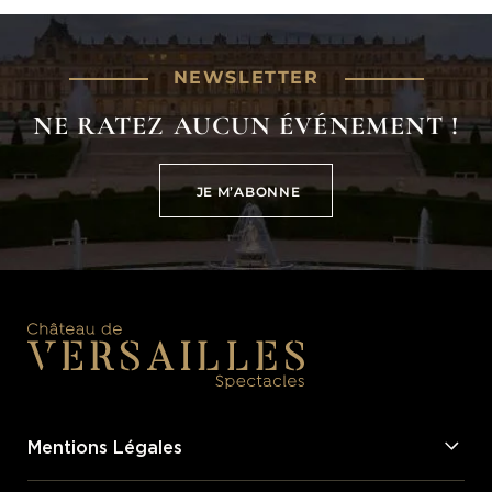
NEWSLETTER
NE RATEZ AUCUN ÉVÉNEMENT !
JE M’ABONNE
JE M’ABONNE
Mentions Légales