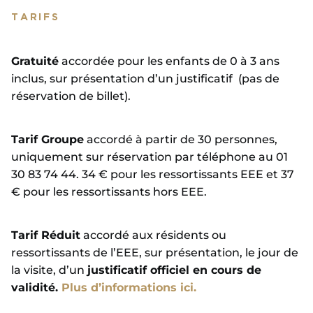
TARIFS
Gratuité
accordée pour les enfants de 0 à 3 ans
inclus, sur présentation d’un justificatif (pas de
réservation de billet).
Tarif Groupe
accordé à partir de 30 personnes,
uniquement sur réservation par téléphone au 01
30 83 74 44. 34 € pour les ressortissants EEE et 37
€ pour les ressortissants hors EEE.
Tarif Réduit
accordé aux résidents ou
ressortissants de l’EEE, sur présentation, le jour de
la visite, d’un
justificatif officiel en cours de
validité.
Plus d’informations ici.