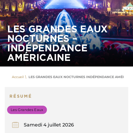
LES GRANDES EAUX
NOCTURNES –
INDÉPENDANCE
AMÉRICAINE
Accueil
LES GRANDES EAUX NOCTURNES INDÉPENDANCE AMÉRICAI
RÉSUMÉ
Les Grandes Eaux
Samedi 4 juillet 2026