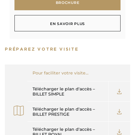
BROCHURE
BROCHURE
EN SAVOIR PLUS
EN SAVOIR PLUS
PRÉPAREZ VOTRE VISITE
Pour faciliter votre visite…
Télécharger le plan d'accès –
BILLET SIMPLE
Télécharger le plan d'accès –
BILLET PRESTIGE
Télécharger le plan d'accès –
BILLET ROYAL