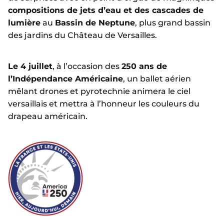
compositions de jets d’eau et des cascades de
lumière
au
Bassin de Neptune
, plus grand bassin
des jardins du Château de Versailles.
Le 4 juillet
, à l’occasion des
250 ans de
l’Indépendance Américaine
, un ballet aérien
mêlant drones et pyrotechnie animera le ciel
versaillais et mettra à l’honneur les couleurs du
drapeau américain.