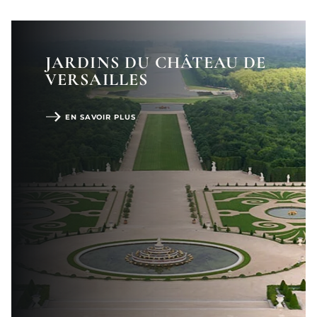
JARDINS DU CHÂTEAU DE
VERSAILLES
EN SAVOIR PLUS