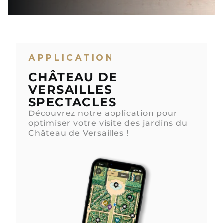
APPLICATION
CHÂTEAU DE
VERSAILLES
SPECTACLES
Découvrez notre application pour
optimiser votre visite des jardins du
Château de Versailles !