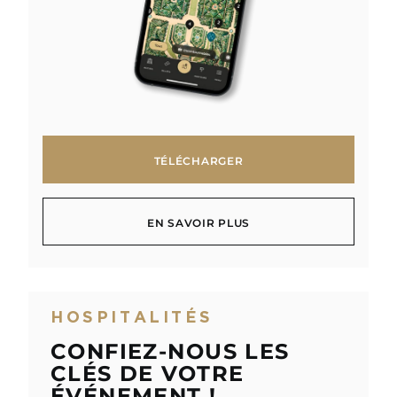
TÉLÉCHARGER
TÉLÉCHARGER
EN SAVOIR PLUS
EN SAVOIR PLUS
HOSPITALITÉS
CONFIEZ-NOUS LES
CLÉS DE VOTRE
ÉVÉNEMENT !