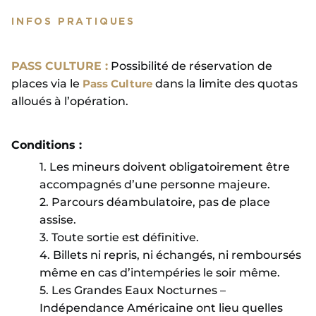
INFOS PRATIQUES
PASS CULTURE :
Possibilité de réservation de
places via le
Pass Culture
dans la limite des quotas
alloués à l’opération.
Conditions :
1. Les mineurs doivent obligatoirement être
accompagnés d’une personne majeure.
2. Parcours déambulatoire, pas de place
assise.
3. Toute sortie est définitive.
4. Billets ni repris, ni échangés, ni remboursés
même en cas d’intempéries le soir même.
5. Les Grandes Eaux Nocturnes –
Indépendance Américaine ont lieu quelles