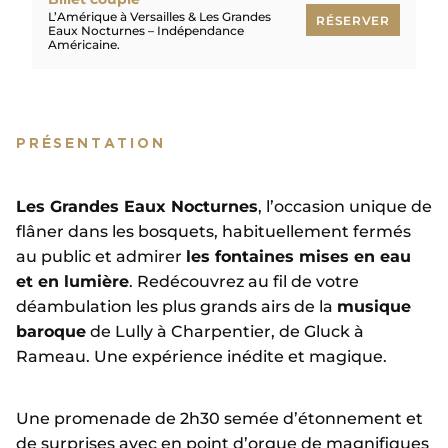
L’Amérique à Versailles & Les Grandes
RÉSERVER
Eaux Nocturnes – Indépendance
Américaine.
RÉSERVER
PRÉSENTATION
Les Grandes Eaux Nocturnes
, l’occasion unique de
flâner dans les bosquets, habituellement fermés
au public et admirer
les fontaines mises en eau
et en lumière
. Redécouvrez au fil de votre
déambulation les plus grands airs de la
musique
baroque
de Lully à Charpentier, de Gluck à
Rameau. Une expérience inédite et magique.
Une promenade de 2h30 semée d’étonnement et
de surprises avec en point d’orgue de magnifiques