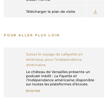
Télécharger le plan de visite
POUR ALLER PLUS LOIN
Suivez le voyage de Lafayette en
Amérique, pour l’Indépendance
américaine.
Le château de Versailles présente un
podcast inédit :
La Fayette et
l’indépendance américaine;
disponible
sur toutes les plateformes d’écoute.
ÉCOUTER