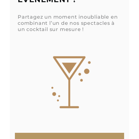
Partagez un moment inoubliable en
combinant l’un de nos spectacles à
un cocktail sur mesure !