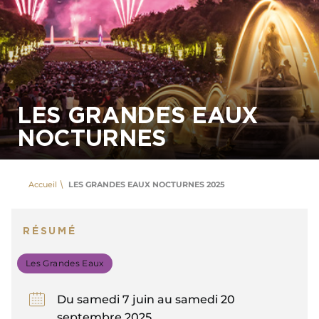
LES GRANDES EAUX
NOCTURNES
Accueil
LES GRANDES EAUX NOCTURNES 2025
RÉSUMÉ
Les Grandes Eaux
Du samedi 7 juin au samedi 20
septembre 2025