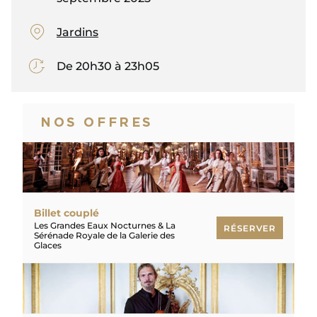
Jardins
De 20h30 à 23h05
NOS OFFRES
Billet couplé
Les Grandes Eaux Nocturnes & La
RÉSERVER
Sérénade Royale de la Galerie des
Glaces
RÉSERVER