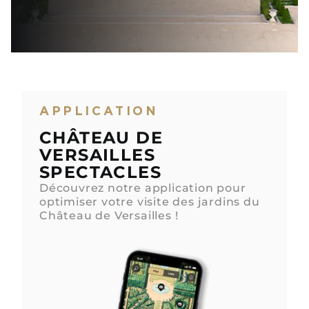
APPLICATION
CHÂTEAU DE
VERSAILLES
SPECTACLES
Découvrez notre application pour
optimiser votre visite des jardins du
Château de Versailles !