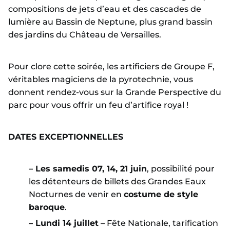
compositions de jets d’eau et des cascades de
lumière au Bassin de Neptune, plus grand bassin
des jardins du Château de Versailles.
Pour clore cette soirée, les artificiers de Groupe F,
véritables magiciens de la pyrotechnie, vous
donnent rendez-vous sur la Grande Perspective du
parc pour vous offrir un feu d’artifice royal !
DATES EXCEPTIONNELLES
– Les samedis 07, 14, 21 juin
, possibilité pour
les détenteurs de billets des Grandes Eaux
Nocturnes de venir en
costume de style
baroque
.
– Lundi 14 juillet
– Fête Nationale, tarification