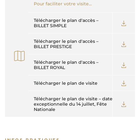
Pour faciliter votre visite…
Télécharger le plan d'accès –
BILLET SIMPLE
Télécharger le plan d'accès –
BILLET PRESTIGE
Télécharger le plan d'accès –
BILLET ROYAL
Télécharger le plan de visite
Télécharger le plan de visite – date
exceptionnelle du 14 juillet, Fête
Nationale
INFOS PRATIQUES