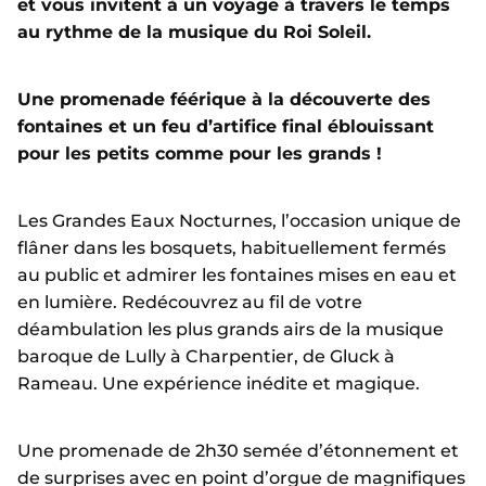
et vous invitent à un voyage à travers le temps
au rythme de la musique du Roi Soleil.
Une promenade féérique à la découverte des
fontaines et un feu d’artifice final éblouissant
pour les petits comme pour les grands !
Les Grandes Eaux Nocturnes, l’occasion unique de
flâner dans les bosquets, habituellement fermés
au public et admirer les fontaines mises en eau et
en lumière. Redécouvrez au fil de votre
déambulation les plus grands airs de la musique
baroque de Lully à Charpentier, de Gluck à
Rameau. Une expérience inédite et magique.
Une promenade de 2h30 semée d’étonnement et
de surprises avec en point d’orgue de magnifiques