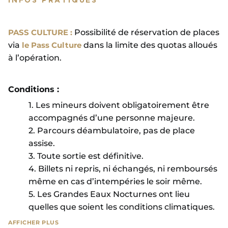
PASS CULTURE :
Possibilité de réservation de places
via
le Pass Culture
dans la limite des quotas alloués
à l’opération.
Conditions :
1. Les mineurs doivent obligatoirement être
accompagnés d’une personne majeure.
2. Parcours déambulatoire, pas de place
assise.
3. Toute sortie est définitive.
4. Billets ni repris, ni échangés, ni remboursés
même en cas d’intempéries le soir même.
5. Les Grandes Eaux Nocturnes ont lieu
quelles que soient les conditions climatiques.
AFFICHER PLUS