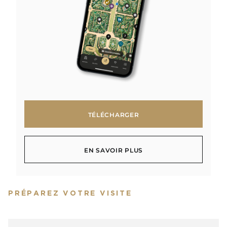
TÉLÉCHARGER
TÉLÉCHARGER
EN SAVOIR PLUS
EN SAVOIR PLUS
PRÉPAREZ VOTRE VISITE