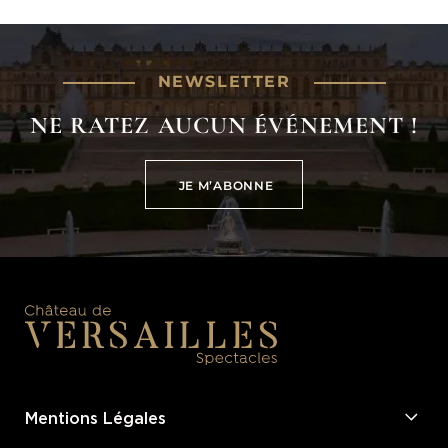
NEWSLETTER
NE RATEZ AUCUN ÉVÉNEMENT !
JE M’ABONNE
JE M’ABONNE
Mentions Légales