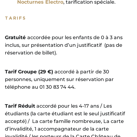
Nocturnes Electro
, tarification spéciale.
TARIFS
Gratuité
accordée pour les enfants de 0 à 3 ans
inclus, sur présentation d’un justificatif (pas de
réservation de billet).
Tarif Groupe (29 €)
accordé à partir de 30
personnes, uniquement sur réservation par
téléphone au 01 30 83 74 44.
Tarif Réduit
accordé pour les 4-17 ans / Les
étudiants (la carte étudiant est le seul justificatif
accepté) / La carte famille nombreuse, La carte
d’invalidité, 1 accompagnateur de la carte
invalidité / les porteurs de la Carte Château de