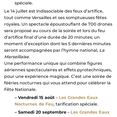
spéciale.
Le 14 juillet est indissociable des feux d’artifice,
tout comme Versailles et ses somptueuses fêtes
royales. Un spectacle époustouflant de 700 drones
sera proposé au cours de la soirée et lors du feu
d’artifice final d’une durée de 20 minutes; un
moment d’exception dont les 5 dernières minutes
seront accompagnées par l’hymne national,
La
Marseillaise
.
Une performance unique qui combine figures
aériennes spectaculaires et effets pyrotechniques,
pour une expérience magique. C’est une soirée de
fééries nocturnes qui vous attend pour célébrer la
Fête Nationale.
– Vendredi 15 août
–
Les Grandes Eaux
Nocturnes de Feu
, tarification spéciale.
– Samedi 20 septembre
–
Les Grandes Eaux