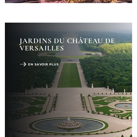
JARDINS DU CHÂTEAU DE
VERSAILLES
EN SAVOIR PLUS