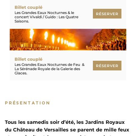
Billet couplé
Les Grandes Eaux Nocturnes & le
RÉSERVER
concert Vivaldi / Guido : Les Quatre
Saisons.
RÉSERVER
Billet couplé
Les Grandes Eaux Nocturnes de Feu &
RÉSERVER
La Sérénade Royale de la Galerie des
Glaces.
RÉSERVER
PRÉSENTATION
Tous les samedis soir d’été, les Jardins Royaux
du Château de Versailles se parent de mille feux