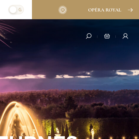
OPÉRA ROYAL