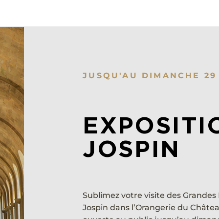
JUSQU'AU DIMANCHE 29
EXPOSITI
JOSPIN
Sublimez votre visite des Grandes
Jospin dans l’Orangerie du Châtea