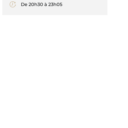
De 20h30 à 23h05