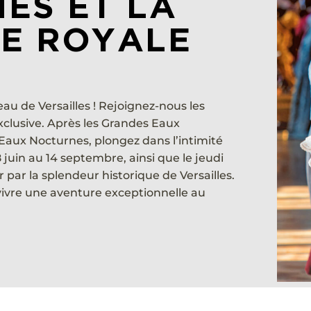
ES ET LA
E ROYALE
au de Versailles ! Rejoignez-nous les
clusive. Après les Grandes Eaux
Eaux Nocturnes, plongez dans l’intimité
uin au 14 septembre, ainsi que le jeudi
r par la splendeur historique de Versailles.
vivre une aventure exceptionnelle au