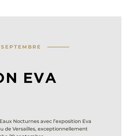
 SEPTEMBRE
ON EVA
 Eaux Nocturnes avec l’exposition Eva
u de Versailles, exceptionnellement