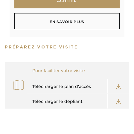
ACHETER
ACHETER
EN SAVOIR PLUS
EN SAVOIR PLUS
PRÉPAREZ VOTRE VISITE
Pour faciliter votre visite
Télécharger le plan d'accès
Télécharger le dépliant