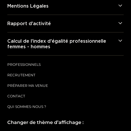
Mentions Légales
Rapport d'activité
Calcul de l'index d'égalité professionnelle
femmes - hommes
PROFESSIONNELS
RECRUTEMENT
PRÉPARER MA VENUE
CONTACT
QUI SOMMES-NOUS ?
Changer de thème d’affichage :