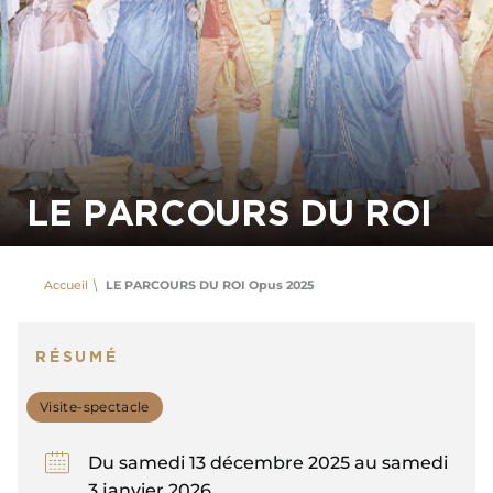
LE PARCOURS DU ROI
Accueil
LE PARCOURS DU ROI Opus 2025
RÉSUMÉ
Visite-spectacle
Du samedi 13 décembre 2025 au samedi
3 janvier 2026