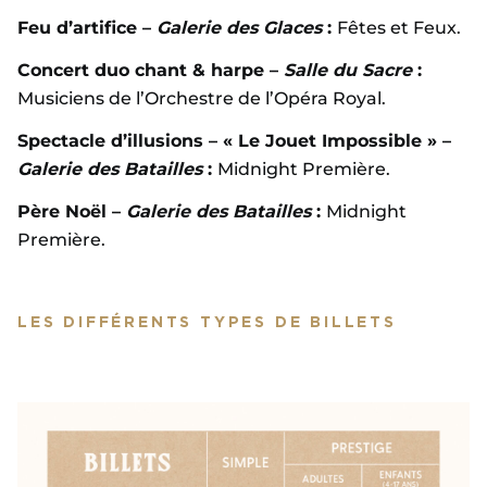
Feu d’artifice
–
Galerie des Glaces
:
Fêtes et Feux.
Concert duo chant & harpe –
Salle du Sacre
:
Musiciens de l’Orchestre de l’Opéra Royal.
Spectacle d’illusions – « Le Jouet Impossible » –
Galerie des Batailles
:
Midnight Première.
Père Noël –
Galerie des Batailles
:
Midnight
Première.
LES DIFFÉRENTS TYPES DE BILLETS