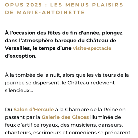
OPUS 2025 : LES MENUS PLAISIRS
DE MARIE-ANTOINETTE
À l’occasion des fêtes de fin d’année, plongez
dans l’atmosphère baroque du Château de
Versailles, le temps d’une
visite-spectacle
d’exception.
À la tombée de la nuit, alors que les visiteurs de la
journée se dispersent, le Château redevient
silencieux…
Du
Salon d’Hercule
à la Chambre de la Reine en
passant par la
Galerie des Glaces
illuminée de
feux d’artifice royaux, des musiciens, danseurs,
chanteurs, escrimeurs et comédiens se préparent