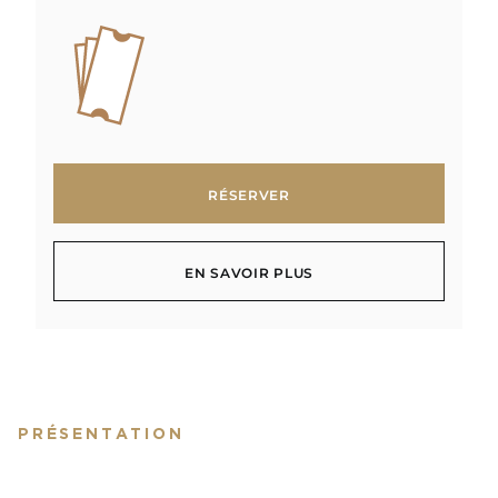
RÉSERVER
RÉSERVER
EN SAVOIR PLUS
EN SAVOIR PLUS
PRÉSENTATION