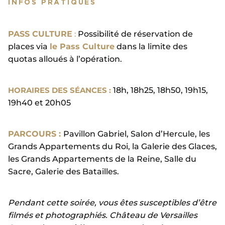
INFOS PRATIQUES
PASS CULTURE
:
Possibilité de réservation de
places via
le Pass Culture
dans la limite des
quotas alloués à l’opération.
HORAIRES DES SÉANCES :
18h, 18h25, 18h50, 19h15,
19h40 et 20h05
PARCOURS :
Pavillon Gabriel, Salon d’Hercule, les
Grands Appartements du Roi, la Galerie des Glaces,
les Grands Appartements de la Reine, Salle du
Sacre, Galerie des Batailles.
Pendant cette soirée, vous êtes susceptibles d’être
filmés et photographiés. Château de Versailles