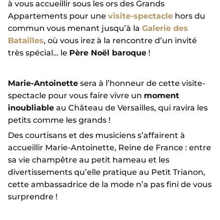
à vous accueillir sous les ors des Grands
Appartements pour une
visite-spectacle
hors du
commun vous menant jusqu’à la
Galerie des
Batailles
, où vous irez à la rencontre d’un invité
très spécial… le
Père Noël baroque
!
Marie-Antoinette
sera à l’honneur de cette visite-
spectacle pour vous faire vivre un
moment
inoubliable
au Château de Versailles, qui ravira les
petits comme les grands !
Des courtisans et des musiciens s’affairent à
accueillir Marie-Antoinette, Reine de France : entre
sa vie champêtre au petit hameau et les
divertissements qu’elle pratique au Petit Trianon,
cette ambassadrice de la mode n’a pas fini de vous
surprendre !