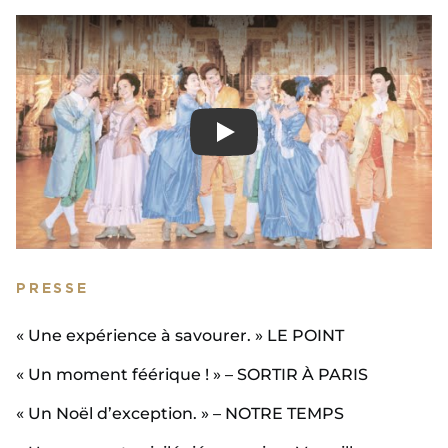
Play
PRESSE
« Une expérience à savourer. » LE POINT
« Un moment féérique ! » – SORTIR À PARIS
« Un Noël d’exception. » – NOTRE TEMPS