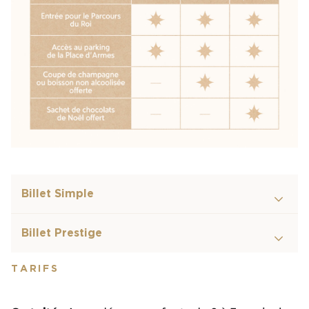
Billet Simple
Billet Prestige
TARIFS