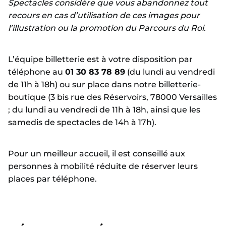
Spectacles considère que vous abandonnez tout
recours en cas d’utilisation de ces images pour
l’illustration ou la promotion du Parcours du Roi.
L’équipe billetterie est à votre disposition par
téléphone au
01 30 83 78 89
(du lundi au vendredi
de 11h à 18h) ou sur place dans notre billetterie-
boutique (3 bis rue des Réservoirs, 78000 Versailles
; du lundi au vendredi de 11h à 18h, ainsi que les
samedis de spectacles de 14h à 17h).
Pour un meilleur accueil, il est conseillé aux
personnes à mobilité réduite de réserver leurs
places par téléphone.