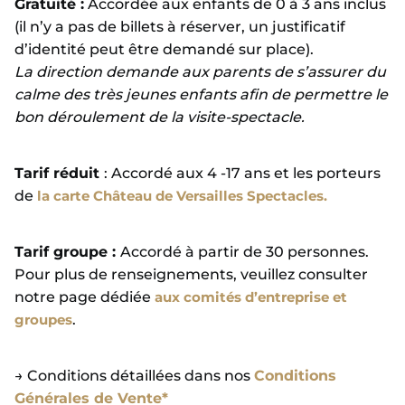
Gratuité :
Accordée aux enfants de 0 à 3 ans inclus
(il n’y a pas de billets à réserver, un justificatif
d’identité peut être demandé sur place).
La direction demande aux parents de s’assurer du
calme des très jeunes enfants afin de permettre le
bon déroulement de la visite-spectacle.
Tarif réduit
: Accordé aux 4 -17 ans et les porteurs
de
la carte Château de Versailles Spectacles.
Tarif groupe :
Accordé à partir de 30 personnes.
Pour plus de renseignements, veuillez consulter
notre page dédiée
aux comités d’entreprise et
groupes
.
→ Conditions détaillées dans nos
Conditions
Générales de Vente*