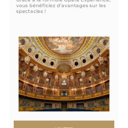
vous bénéficiez d’avantages sur les
spectacles !