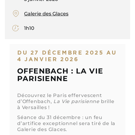
Galerie des Glaces
1h10
DU 27 DÉCEMBRE 2025 AU
4 JANVIER 2026
OFFENBACH : LA VIE
PARISIENNE
Découvrez le Paris effervescent
d’Offenbach,
La Vie parisienne
brille
à Versailles !
Séance du 31 décembre : un feu
d’artifice exceptionnel sera tiré de la
Galerie des Glaces.