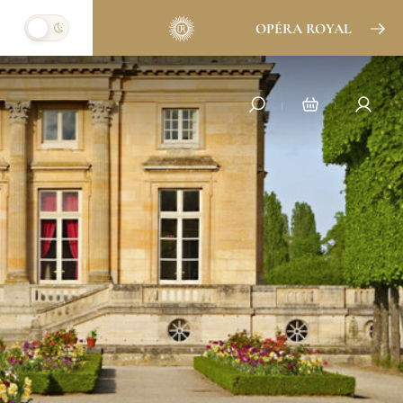
OPÉRA ROYAL