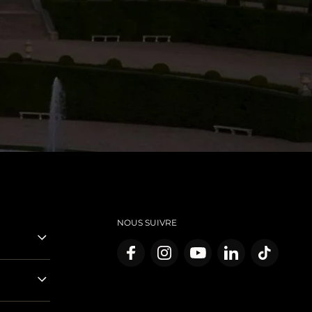
NOUS SUIVRE