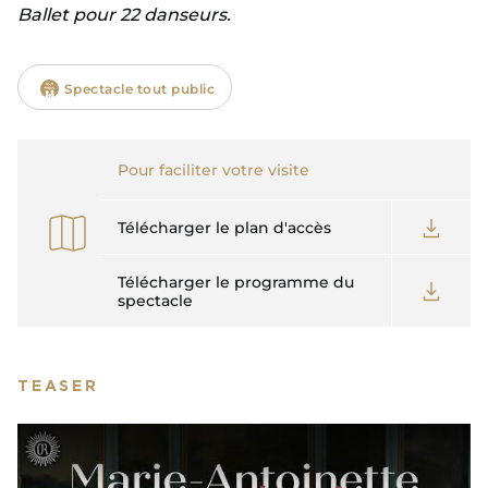
Ballet pour 22 danseurs.
Spectacle tout public
Pour faciliter votre visite
Télécharger le plan d'accès
Télécharger le programme du
spectacle
TEASER