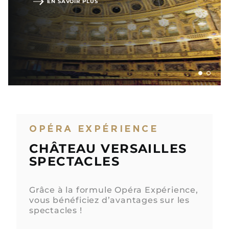
EN SAVOIR PLUS
OPÉRA EXPÉRIENCE
CHÂTEAU VERSAILLES
SPECTACLES
Grâce à la formule Opéra Expérience,
vous bénéficiez d’avantages sur les
spectacles !