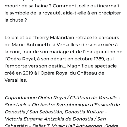
mourir de sa haine ? Comment, celle qui incarnait
le symbole de la royauté, aida-t-elle à en précipiter
la chute ?
Le ballet de Thierry Malandain retrace le parcours
de Marie-Antoinette à Versailles : de son arrivée à
la cour, jour de son mariage et de l’inauguration de
l’Opéra Royal, à son départ en octobre 1789, qui
l’emporte vers son destin… Magnifique spectacle
créé en 2019 à l’Opéra Royal du Château de
Versailles.
Coproduction Opéra Royal / Château de Versailles
Spectacles, Orchestre Symphonique d’Euskadi de
Donostia / San Sebastián, Donostia Kultura –
Victoria Eugenia Antzokia de Donostia / San
Sebastián – Ballet T, Music Hall Antwerpen, Opéra