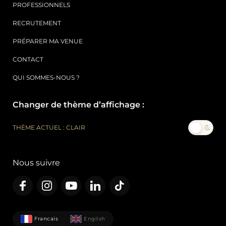
PROFESSIONNELS
RECRUTEMENT
PRÉPARER MA VENUE
CONTACT
QUI SOMMES-NOUS ?
Changer de thème d’affichage :
THÈME ACTUEL : CLAIR
Nous suivre
Francais
English