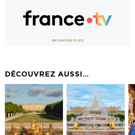
Voir site
EN SAVOIR PLUS
AFFICHER MOINS
DÉCOUVREZ AUSSI…