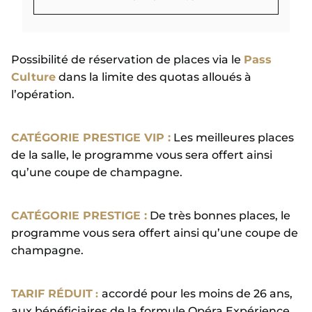
EN SAVOIR PLUS
Possibilité de réservation de places via le
Pass
Culture
dans la limite des quotas alloués à
l’opération.
CATÉGORIE PRESTIGE VIP :
Les meilleures places
de la salle, le programme vous sera offert ainsi
qu’une coupe de champagne.
CATÉGORIE PRESTIGE :
De très bonnes places, le
programme vous sera offert ainsi qu’une coupe de
champagne.
TARIF RÉDUIT
:
accordé pour les moins de 26 ans,
aux bénéficiaires de la formule Opéra Expérience