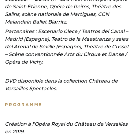
de Saint-Étienne, Opéra de Reims, Théâtre des
Salins, scène nationale de Martigues, CCN
Malandain Ballet Biarritz.
Partenaires : Escenario Clece / Teatros del Canal –
Madrid (Espagne), Teatro de la Maestranza y salas
del Arenal de Séville (Espagne), Théâtre de Cusset
– Scène conventionnée Arts du Cirque et Danse /
Opéra de Vichy.
DVD disponible dans la collection Château de
Versailles Spectacles.
PROGRAMME
Création à l’Opéra Royal du Château de Versailles
en 2019.