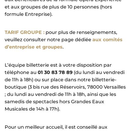
et aux groupes de plus de 10 personnes (hors
formule Entreprise).
TARIF GROUPE :
pour plus de renseignements,
veuillez consulter notre page dédiée
aux comités
d’entreprise et groupes
.
L’équipe billetterie est à votre disposition par
téléphone au
01 30 83 78 89
(du lundi au vendredi
de 11h à 18h) ou sur place dans notre billetterie-
boutique (3 bis rue des Réservoirs, 78000 Versailles
; du lundi au vendredi de 11h à 18h, ainsi que les
samedis de spectacles hors Grandes Eaux
Musicales de 14h à 17h).
Pour un meilleur accueil, il est conseillé aux