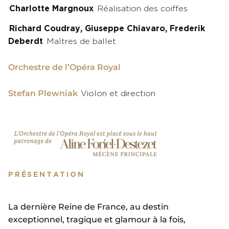
Charlotte Margnoux
Réalisation des coiffes
Richard Coudray, Giuseppe Chiavaro, Frederik
Deberdt
Maîtres de ballet
Orchestre de l’Opéra Royal
Stefan Plewniak
Violon et direction
PRÉSENTATION
La dernière Reine de France, au destin
exceptionnel, tragique et glamour à la fois,