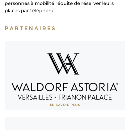
personnes à mobilité réduite de réserver leurs
places par téléphone.
PARTENAIRES
Voir site
EN SAVOIR PLUS
AFFICHER MOINS