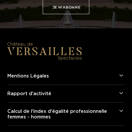
JE M’ABONNE
JE M’ABONNE
Mentions Légales
Rapport d'activité
Calcul de l'index d'égalité professionnelle
femmes - hommes