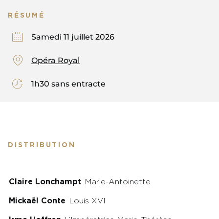
RÉSUMÉ
Samedi 11 juillet 2026
Opéra Royal
1h30 sans entracte
DISTRIBUTION
Claire Lonchampt
Marie-Antoinette
Mickaël Conte
Louis XVI