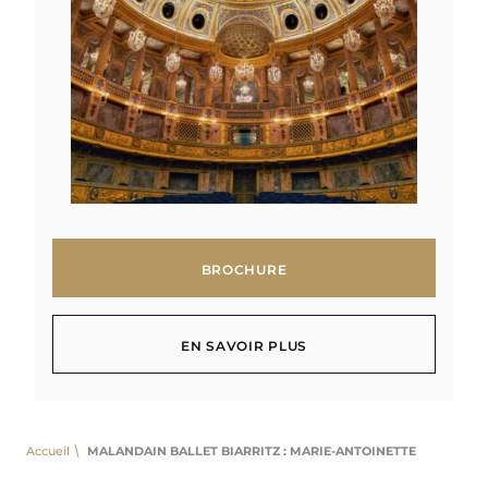
BROCHURE
BROCHURE
EN SAVOIR PLUS
EN SAVOIR PLUS
Accueil
MALANDAIN BALLET BIARRITZ : MARIE-ANTOINETTE