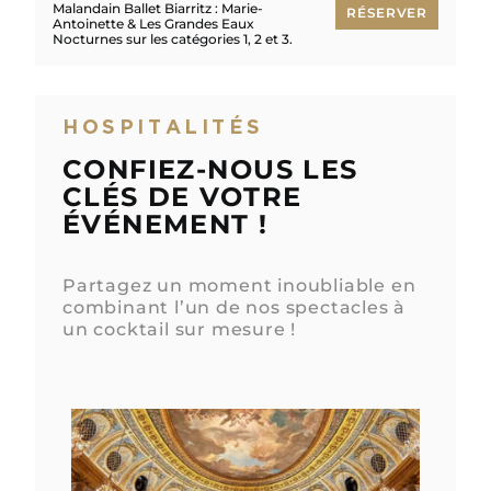
Malandain Ballet Biarritz : Marie-
RÉSERVER
Antoinette & Les Grandes Eaux
Nocturnes sur les catégories 1, 2 et 3.
RÉSERVER
HOSPITALITÉS
CONFIEZ-NOUS LES
CLÉS DE VOTRE
ÉVÉNEMENT !
Partagez un moment inoubliable en
combinant l’un de nos spectacles à
un cocktail sur mesure !