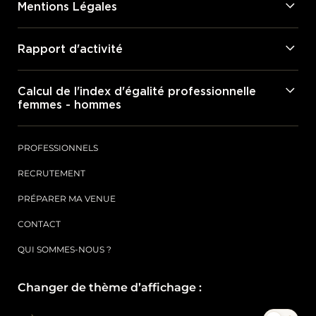
Mentions Légales
Rapport d'activité
Calcul de l'index d'égalité professionnelle
femmes - hommes
PROFESSIONNELS
RECRUTEMENT
PRÉPARER MA VENUE
CONTACT
QUI SOMMES-NOUS ?
Changer de thème d’affichage :