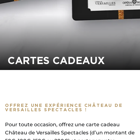
CARTES CADEAUX
OFFREZ UNE EXPÉRIENCE CHÂTEAU DE
VERSAILLES SPECTACLES !
Pour toute occasion, offrez une carte cadeau
Château de Versailles Spectacles (d’un montant de