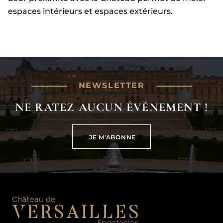
espaces intérieurs et espaces extérieurs.
NEWSLETTER
NE RATEZ AUCUN ÉVÉNEMENT !
JE M'ABONNE
JE M'ABONNE