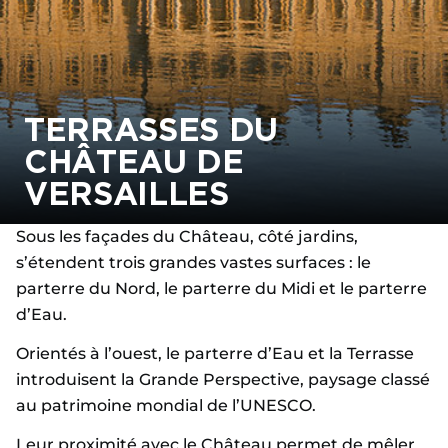
TERRASSES DU
CHÂTEAU DE
VERSAILLES
Sous les façades du Château, côté jardins,
s’étendent trois grandes vastes surfaces : le
parterre du Nord, le parterre du Midi et le parterre
d’Eau.
Orientés à l’ouest, le parterre d’Eau et la Terrasse
introduisent la Grande Perspective, paysage classé
au patrimoine mondial de l’UNESCO.
Leur proximité avec le Château permet de mêler