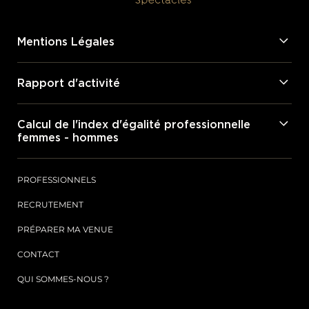
Mentions Légales
Rapport d'activité
Calcul de l'index d'égalité professionnelle
femmes - hommes
PROFESSIONNELS
RECRUTEMENT
PRÉPARER MA VENUE
CONTACT
QUI SOMMES-NOUS ?