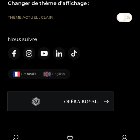
Changer de thème d’affichage :
THÈME ACTUEL : CLAIR
Nous suivre
Francais
English
OPÉRA ROYAL