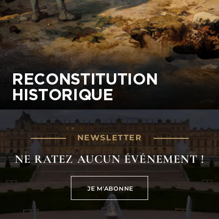
RECONSTITUTION
HISTORIQUE
NEWSLETTER
NE RATEZ AUCUN ÉVÉNEMENT !
JE M'ABONNE
JE M'ABONNE