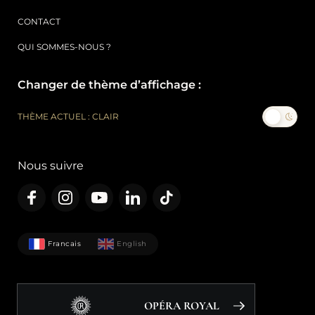
CONTACT
QUI SOMMES-NOUS ?
Changer de thème d’affichage :
THÈME ACTUEL : CLAIR
Nous suivre
Francais
English
OPÉRA ROYAL