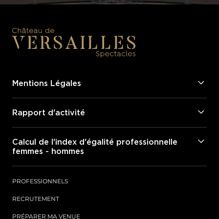
Mentions Légales
Rapport d'activité
Calcul de l'index d'égalité professionnelle
femmes - hommes
PROFESSIONNELS
RECRUTEMENT
PRÉPARER MA VENUE