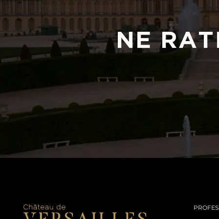
NE RAT
PROFES