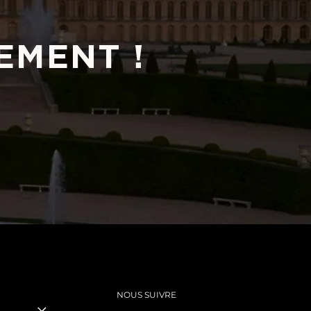
EMENT !
NOUS SUIVRE