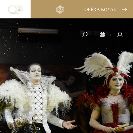
OPÉRA ROYAL