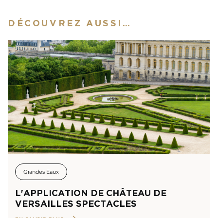
DÉCOUVREZ AUSSI…
Grandes Eaux
L'APPLICATION DE CHÂTEAU DE
VERSAILLES SPECTACLES