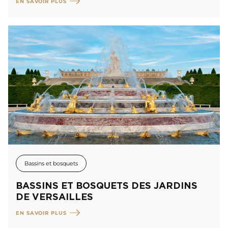
EN SAVOIR PLUS
Bassins et bosquets
BASSINS ET BOSQUETS DES JARDINS
DE VERSAILLES
EN SAVOIR PLUS