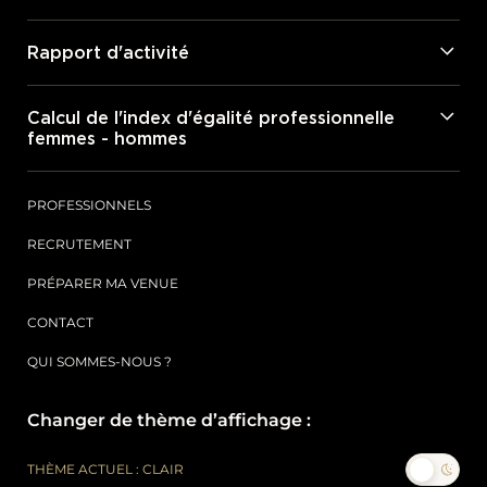
Rapport d'activité
Calcul de l'index d'égalité professionnelle
femmes - hommes
PROFESSIONNELS
RECRUTEMENT
PRÉPARER MA VENUE
CONTACT
QUI SOMMES-NOUS ?
Changer de thème d’affichage :
THÈME ACTUEL : CLAIR