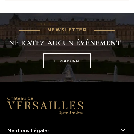
NEWSLETTER
NE RATEZ AUCUN ÉVÉNEMENT !
JE M’ABONNE
JE M’ABONNE
Mentions Légales