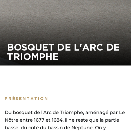
BOSQUET DE L'ARC DE
TRIOMPHE
PRÉSENTATION
Du bosquet de l’Arc de Triomphe, aménagé par Le
Nôtre entre 1677 et 1684, il ne reste que la partie
basse, du côté du bassin de Neptune. On y