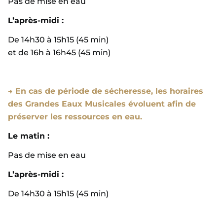
Pas de mise en eau
L’après-midi :
De 14h30 à 15h15 (45 min)
et de 16h à 16h45 (45 min)
→ En c
as de période de sécheresse, les horaires
des Grandes Eaux Musicales évoluent afin de
préserver les ressources en eau.
Le matin :
Pas de mise en eau
L’après-midi :
De 14h30 à 15h15 (45 min)