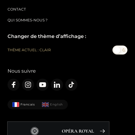
CONTACT
QUI SOMMES-NOUS ?
Changer de thème d’affichage :
THÈME ACTUEL : CLAIR
Nous suivre
Francais
English
OPÉRA ROYAL