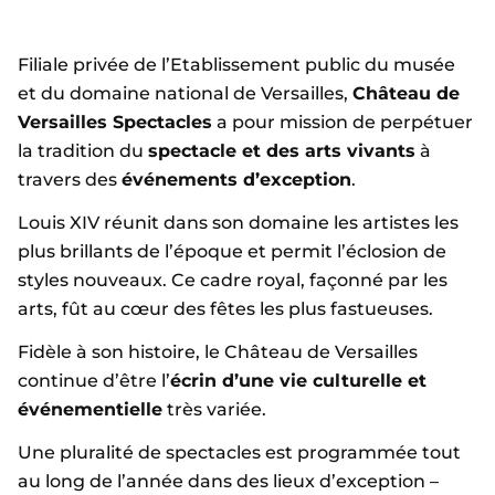
Filiale privée de l’Etablissement public du musée
et du domaine national de Versailles,
Château de
Versailles Spectacles
a pour mission de perpétuer
la tradition du
spectacle et des arts vivants
à
travers des
événements d’exception
.
Louis XIV réunit dans son domaine les artistes les
plus brillants de l’époque et permit l’éclosion de
styles nouveaux. Ce cadre royal, façonné par les
arts, fût au cœur des fêtes les plus fastueuses.
Fidèle à son histoire, le Château de Versailles
continue d’être l’
écrin d’une vie culturelle et
événementielle
très variée.
Une pluralité de spectacles est programmée tout
au long de l’année dans des lieux d’exception –