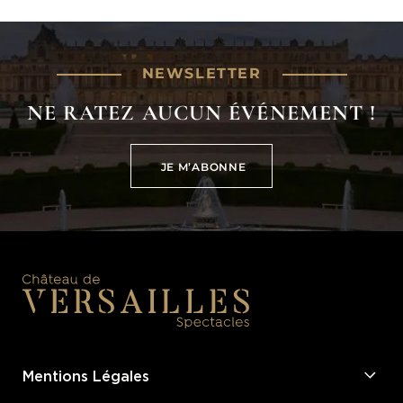
NEWSLETTER
NE RATEZ AUCUN ÉVÉNEMENT !
JE M’ABONNE
JE M’ABONNE
Mentions Légales