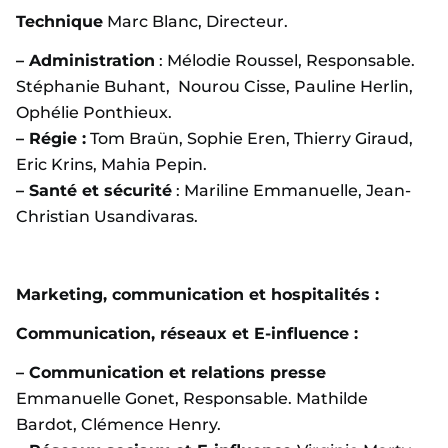
Technique
Marc Blanc, Directeur.
– Administration
: Mélodie Roussel, Responsable.
Stéphanie Buhant, Nourou Cisse, Pauline Herlin,
Ophélie Ponthieux.
– Régie :
Tom Braün, Sophie Eren, Thierry Giraud,
Eric Krins, Mahia Pepin.
– Santé et sécurité
: Mariline Emmanuelle, Jean-
Christian Usandivaras.
Marketing, communication et hospitalités :
Communication, réseaux et E-influence :
– Communication et relations presse
Emmanuelle Gonet, Responsable. Mathilde
Bardot, Clémence Henry.