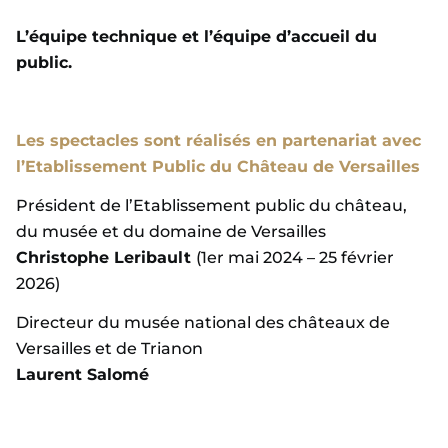
L’équipe technique et l’équipe d’accueil du
public.
Les spectacles sont réalisés en partenariat avec
l’Etablissement Public du Château de Versailles
Président de l’Etablissement public du château,
du musée et du domaine de Versailles
Christophe Leribault
(1er mai 2024 – 25 février
2026)
Directeur du musée national des châteaux de
Versailles et de Trianon
Laurent Salomé