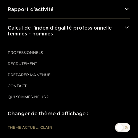
Rapport d'activité
Calcul de l'index d'égalité professionnelle
femmes - hommes
PROFESSIONNELS
RECRUTEMENT
PRÉPARER MA VENUE
CONTACT
QUI SOMMES-NOUS ?
Changer de thème d’affichage :
THÈME ACTUEL : CLAIR