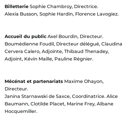
Billetterie
Sophie Chambroy, Directrice.
Alexia Busson, Sophie Hardin, Florence Lavogiez.
Accueil du public
Axel Bourdin, Directeur.
Boumédienne Foudil, Directeur délégué, Claudina
Cervera Calero, Adjointe, Thibaud Thenadey,
Adjoint, Kévin Maille, Pauline Régnier.
Mécénat et partenariats
Maxime Ohayon,
Directeur.
Janina Starnawski de Saxce, Coordinatrice. Alice
Baumann, Clotilde Placet, Marine Frey, Albane
Hocquemiller.