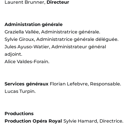
Laurent Brunner,
Directeur
Administration
générale
Graziella Vallée, Administratrice générale.
Sylvie Giroux, Administratrice générale déléguée.
Jules Ayuso-Watier, Administrateur général
adjoint.
Alice Valdes-Forain.
Services généraux
Florian Lefebvre, Responsable.
Lucas Turpin.
Productions
Production Opéra Royal
Sylvie Hamard, Directrice.