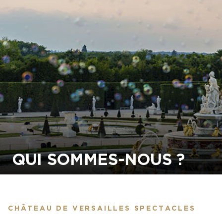
QUI SOMMES-NOUS ?
CHÂTEAU DE VERSAILLES SPECTACLES