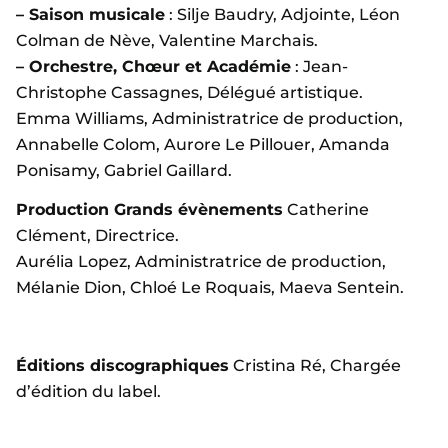
– Saison musicale
: Silje Baudry, Adjointe, Léon
Colman de Nève, Valentine Marchais.
– Orchestre, Chœur et Académie
: Jean-
Christophe Cassagnes, Délégué artistique.
Emma Williams, Administratrice de production,
Annabelle Colom, Aurore Le Pillouer, Amanda
Ponisamy, Gabriel Gaillard.
Production Grands évènements
Catherine
Clément, Directrice.
Aurélia Lopez, Administratrice de production,
Mélanie Dion, Chloé Le Roquais, Maeva Sentein.
Éditions discographiques
Cristina Ré, Chargée
d’édition du label.