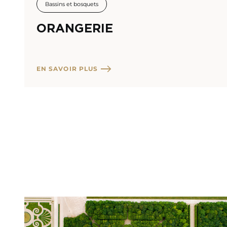
Bassins et bosquets
ORANGERIE
EN SAVOIR PLUS