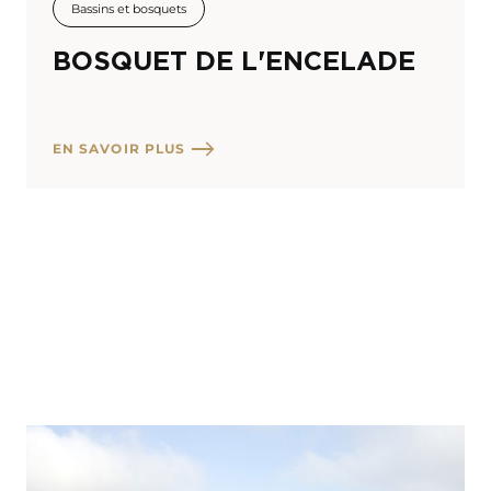
Bassins et bosquets
BOSQUET DE L'ENCELADE
EN SAVOIR PLUS