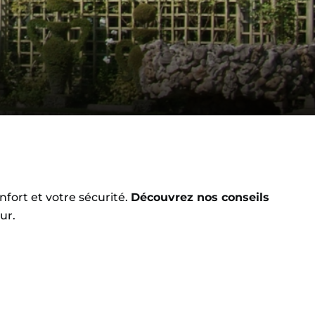
nfort et votre sécurité.
Découvrez nos conseils
ur.