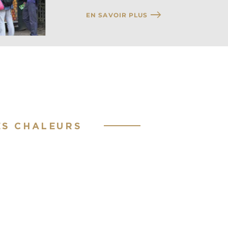
EN SAVOIR PLUS
ES CHALEURS