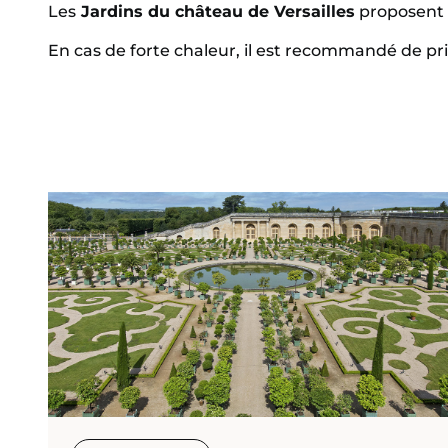
Les
Jardins du château de Versailles
proposent 
En cas de forte chaleur, il est recommandé de pri