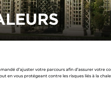
ALEURS
ommandé d’ajuster votre parcours afin d’assurer votre co
out en vous protégeant contre les risques liés à la chale