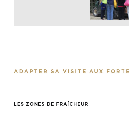
ADAPTER SA VISITE AUX FORT
LES ZONES DE FRAÎCHEUR