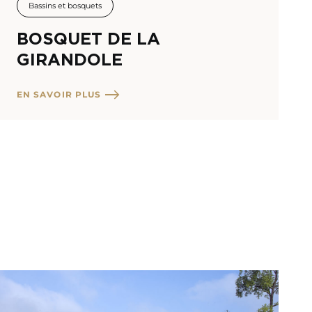
Bassins et bosquets
BOSQUET DE LA
GIRANDOLE
EN SAVOIR PLUS