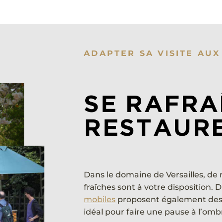
ADAPTER SA VISITE AU
SE RAFRA
RESTAUR
Dans le domaine de Versailles, de
fraîches sont à votre disposition. 
mobiles
proposent également des j
idéal pour faire une pause à l’omb