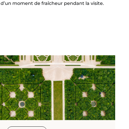
d’un moment de fraîcheur pendant la visite.