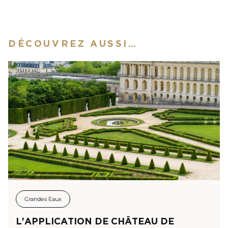
DÉCOUVREZ AUSSI…
Grandes Eaux
L'APPLICATION DE CHÂTEAU DE