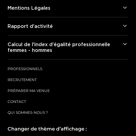
Mentions Légales
Rapport d'activité
Calcul de l'index d'égalité professionnelle
femmes - hommes
PROFESSIONNELS
RECRUTEMENT
PRÉPARER MA VENUE
CONTACT
QUI SOMMES-NOUS ?
Changer de thème d’affichage :