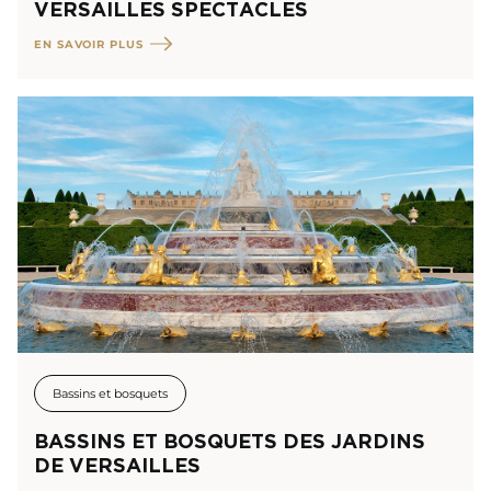
VERSAILLES SPECTACLES
EN SAVOIR PLUS
Bassins et bosquets
BASSINS ET BOSQUETS DES JARDINS
DE VERSAILLES