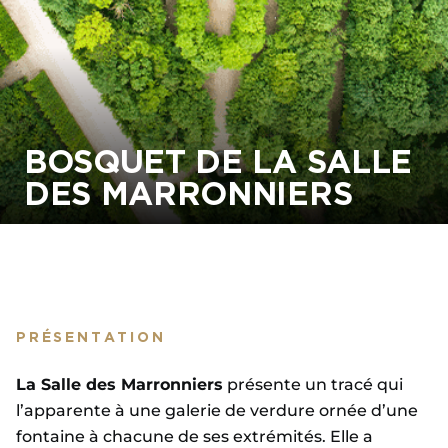
BOSQUET DE LA SALLE
DES MARRONNIERS
PRÉSENTATION
La Salle des Marronniers
présente un tracé qui
l’apparente à une galerie de verdure ornée d’une
fontaine à chacune de ses extrémités. Elle a