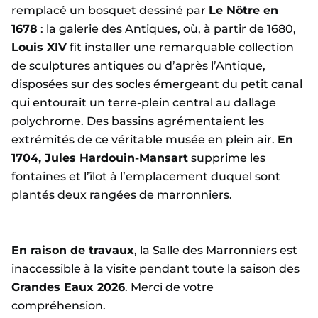
remplacé un bosquet dessiné par
Le Nôtre en
1678
: la galerie des Antiques, où, à partir de 1680,
Louis XIV
fit installer une remarquable collection
de sculptures antiques ou d’après l’Antique,
disposées sur des socles émergeant du petit canal
qui entourait un terre-plein central au dallage
polychrome. Des bassins agrémentaient les
extrémités de ce véritable musée en plein air.
En
1704, Jules Hardouin-Mansart
supprime les
fontaines et l’îlot à l’emplacement duquel sont
plantés deux rangées de marronniers.
En raison de travaux
, la Salle des Marronniers est
inaccessible à la visite pendant toute la saison des
Grandes Eaux 2026
. Merci de votre
compréhension.