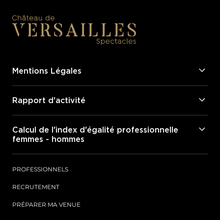
Mentions Légales
Rapport d'activité
Calcul de l'index d'égalité professionnelle
femmes - hommes
PROFESSIONNELS
RECRUTEMENT
PRÉPARER MA VENUE