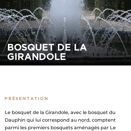
BOSQUET DE LA
GIRANDOLE
PRÉSENTATION
Le bosquet de la Girandole, avec le bosquet du
Dauphin qui lui correspond au nord, comptent
parmi les premiers bosquets aménagés par Le