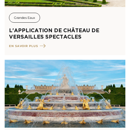
Grandes Eaux
L'APPLICATION DE CHÂTEAU DE
VERSAILLES SPECTACLES
EN SAVOIR PLUS