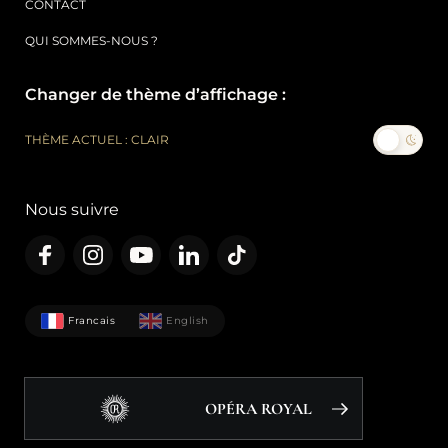
CONTACT
QUI SOMMES-NOUS ?
Changer de thème d’affichage :
THÈME ACTUEL : CLAIR
Nous suivre
Francais
English
OPÉRA ROYAL