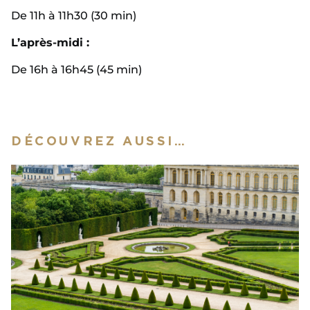
De 11h à 11h30 (30 min)
L’après-midi :
De 16h à 16h45 (45 min)
DÉCOUVREZ AUSSI…