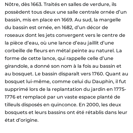
Nôtre, dès 1663. Traités en salles de verdure, ils
possèdent tous deux une salle centrale ornée d’un
bassin, mis en place en 1669. Au sud, la margelle
du bassin est ornée, en 1682, d’un décor de
roseaux dont les jets convergent vers le centre de
la pièce d’eau, où une lance d’eau jaillit d’une
corbeille de fleurs en métal peinte au naturel. La
forme de cette lance, qui rappelle celle d’une
girandole, a donné son nom à la fois au bassin et
au bosquet. Le bassin disparaît vers 1760. Quant au
bosquet lui-même, comme celui du Dauphin, il fut
supprimé lors de la replantation du jardin en 1775-
1776 et remplacé par un vaste espace planté de
tilleuls disposés en quinconce. En 2000, les deux
bosquets et leurs bassins ont été rétablis dans leur
état d’origine.