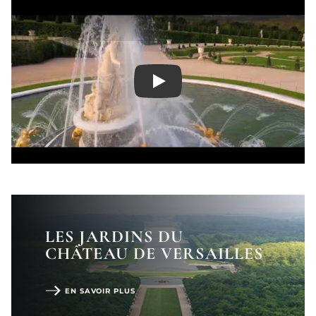
Play
LES JARDINS DU
CHÂTEAU DE VERSAILLES
EN SAVOIR PLUS