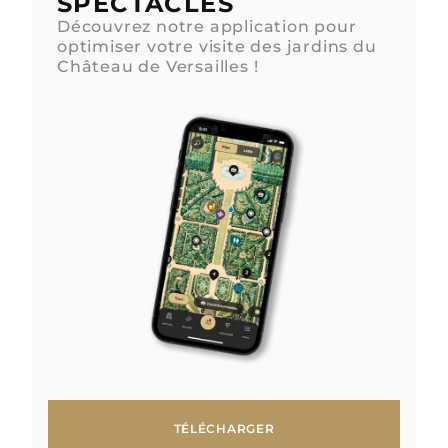
SPECTACLES
Découvrez notre application pour
optimiser votre visite des jardins du
Château de Versailles !
TÉLÉCHARGER