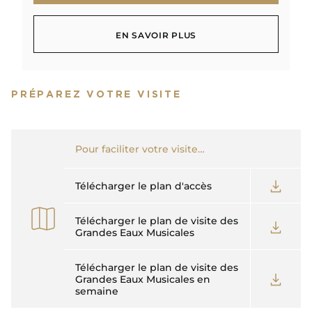
TÉLÉCHARGER
EN SAVOIR PLUS
EN SAVOIR PLUS
PRÉPAREZ VOTRE VISITE
Pour faciliter votre visite…
Télécharger le plan d'accès
Télécharger le plan de visite des
Grandes Eaux Musicales
Télécharger le plan de visite des
Grandes Eaux Musicales en
semaine