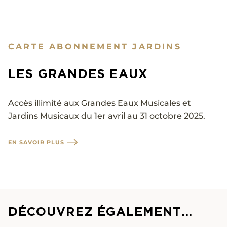
CARTE ABONNEMENT JARDINS
LES GRANDES EAUX
Accès illimité aux Grandes Eaux Musicales et
Jardins Musicaux du 1er avril au 31 octobre 2025.
EN SAVOIR PLUS
DÉCOUVREZ ÉGALEMENT…