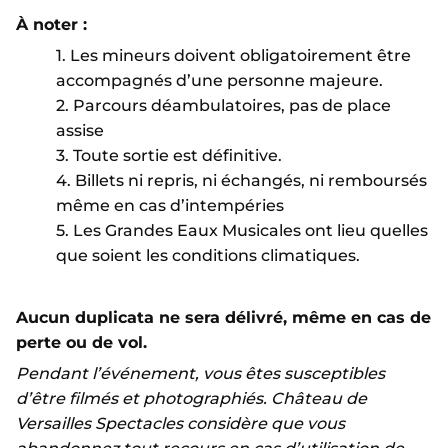
À noter :
1. Les mineurs doivent obligatoirement être
accompagnés d’une personne majeure.
2. Parcours déambulatoires, pas de place
assise
3. Toute sortie est définitive.
4. Billets ni repris, ni échangés, ni remboursés
même en cas d’intempéries
5. Les Grandes Eaux Musicales ont lieu quelles
que soient les conditions climatiques.
Aucun duplicata ne sera délivré, même en cas de
perte ou de vol.
Pendant l’événement, vous êtes susceptibles
d’être filmés et photographiés. Château de
Versailles Spectacles considère que vous