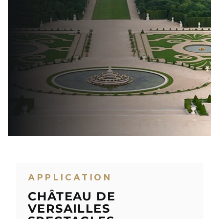
APPLICATION
CHÂTEAU DE
VERSAILLES