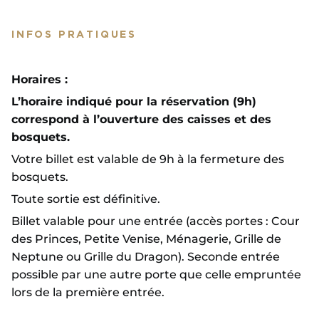
INFOS PRATIQUES
Horaires :
L’horaire indiqué pour la réservation (9h)
correspond à l’ouverture des caisses et des
bosquets.
Votre billet est valable de 9h à la fermeture des
bosquets.
Toute sortie est définitive.
Billet valable pour une entrée (accès portes : Cour
des Princes, Petite Venise, Ménagerie, Grille de
Neptune ou Grille du Dragon). Seconde entrée
possible par une autre porte que celle empruntée
lors de la première entrée.