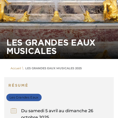
LES GRANDES EAUX
MUSICALES
Accueil
LES GRANDES EAUX MUSICALES 2025
RÉSUMÉ
Les Grandes Eaux
Du samedi 5 avril au dimanche 26
octobre 2025