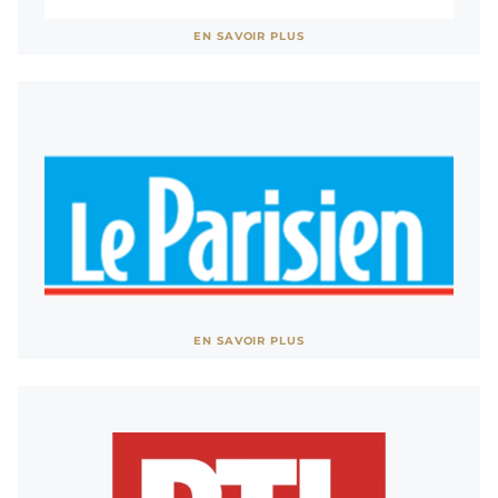
Voir site
EN SAVOIR PLUS
AFFICHER MOINS
Voir site
EN SAVOIR PLUS
AFFICHER MOINS