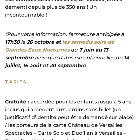
démenti depuis plus de 350 ans ! Un
incontournable !
*Pour votre information, fermeture anticipée à
17h30
le
26 octobre et
les samedis soirs de
Grandes Eaux Nocturnes
du
7 juin au 13
septembre
ainsi que dates exceptionnelles du
14
juillet, 15 août et 20 septembre
.
TARIFS
Gratuité :
accordée pour les enfants jusqu’à 5 ans
inclus qui accèdent aux Jardins sans billet (un
justificatif d’identité peut être demandé sur place)
/ les porteurs de la carte Château de Versailles
Spectacles – Carte Solo et Duo 1 an à Versailles –