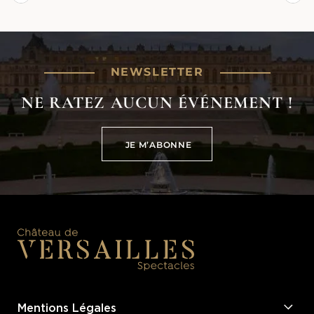
NEWSLETTER
NE RATEZ AUCUN ÉVÉNEMENT !
JE M’ABONNE
JE M’ABONNE
Mentions Légales