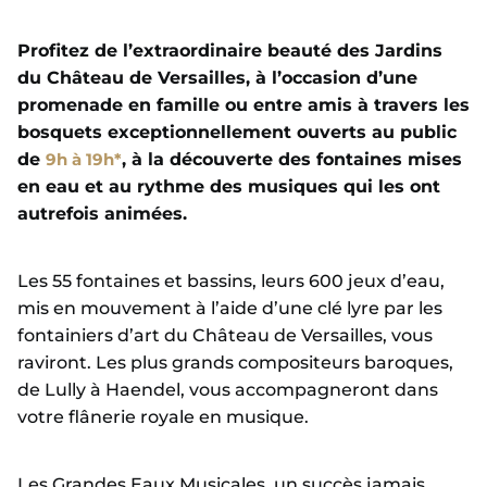
Profitez de l’extraordinaire beauté des Jardins
du Château de Versailles, à l’occasion d’une
promenade en famille ou entre amis à travers les
bosquets exceptionnellement ouverts au public
de
9h à 19h*
, à la découverte des fontaines mises
en eau et au rythme des musiques qui les ont
autrefois animées.
Les 55 fontaines et bassins, leurs 600 jeux d’eau,
mis en mouvement à l’aide d’une clé lyre par les
fontainiers d’art du Château de Versailles, vous
raviront. Les plus grands compositeurs baroques,
de Lully à Haendel, vous accompagneront dans
votre flânerie royale en musique.
Les Grandes Eaux Musicales, un succès jamais