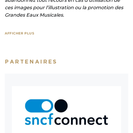
abandonnez tout recours en cas d’utilisation de
ces images pour l’illustration ou la promotion des
Grandes Eaux Musicales.
AFFICHER PLUS
PARTENAIRES