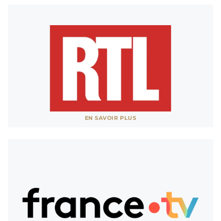
Partenaire des Grandes Eaux de Versailles
AFFICHER MOINS
RTL
EN SAVOIR PLUS
Partenaire des Grandes Eaux de Versailles
AFFICHER MOINS