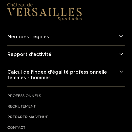
Mentions Légales
Rapport d'activité
Calcul de l'index d'égalité professionnelle
femmes - hommes
PROFESSIONNELS
RECRUTEMENT
PRÉPARER MA VENUE
CONTACT