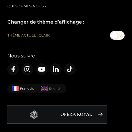
QUI SOMMES-NOUS ?
Changer de thème d’affichage :
THÈME ACTUEL : CLAIR
Nous suivre
Francais
English
OPÉRA ROYAL