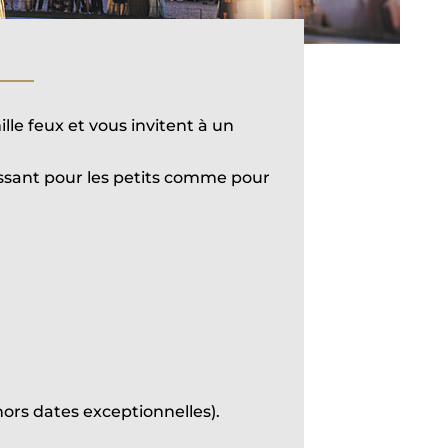
lle feux et vous invitent à un
issant pour les petits comme pour
hors dates exceptionnelles).