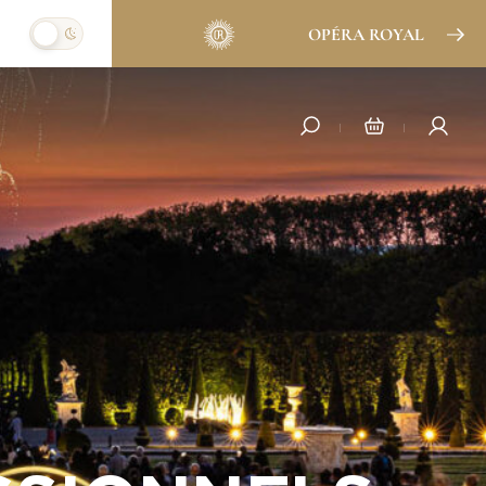
OPÉRA ROYAL