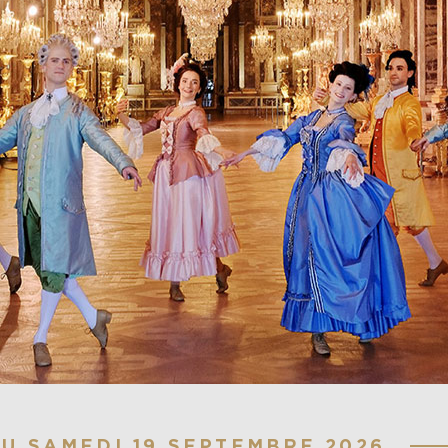
AU SAMEDI 19 SEPTEMBRE 2026