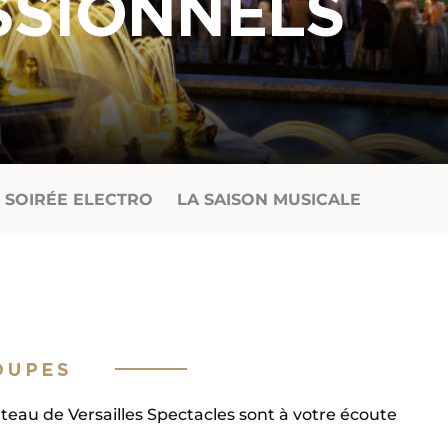
SSIONNELS
SOIRÉE ELECTRO
LA SAISON MUSICALE
OUPES
teau de Versailles Spectacles sont à votre écoute