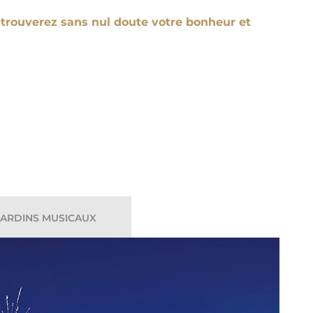
 trouverez sans nul doute votre bonheur et
JARDINS MUSICAUX