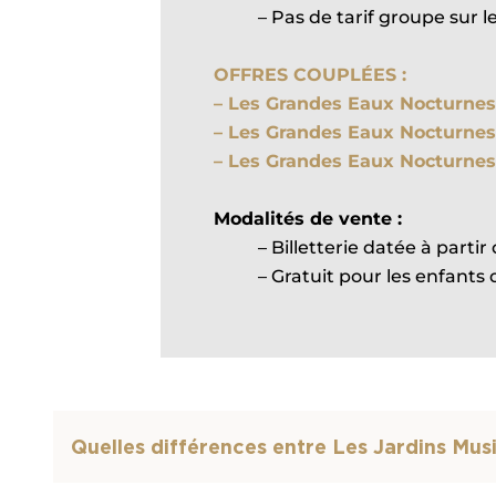
– Pas de tarif groupe sur le
OFFRES COUPLÉES :
–
Les Grandes Eaux Nocturnes
– Les Grandes Eaux Nocturnes
– Les Grandes Eaux Nocturnes
Modalités de vente :
– Billetterie datée à parti
– Gratuit pour les enfants d
Quelles différences entre Les Jardins Mu